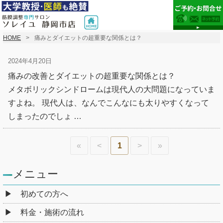
HOME
痛みとダイエットの超重要な関係とは？
2024年4月20日
痛みの改善とダイエットの超重要な関係とは？
メタボリックシンドロームは現代人の大問題になっていま
すよね。 現代人は、なんでこんなにも太りやすくなって
しまったのでしょ …
«
<
1
>
»
メニュー
初めての方へ
料金・施術の流れ