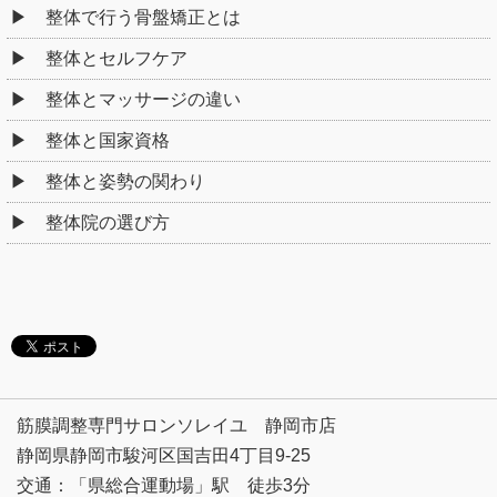
整体で行う骨盤矯正とは
整体とセルフケア
整体とマッサージの違い
整体と国家資格
整体と姿勢の関わり
整体院の選び方
筋膜調整専門サロンソレイユ 静岡市店
静岡県静岡市駿河区国吉田4丁目9-25
交通：「県総合運動場」駅 徒歩3分