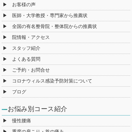
お客様の声
医師・大学教授・専門家から推薦状
全国の有名整骨院・整体院からの推薦状
院情報・アクセス
スタッフ紹介
よくある質問
ご予約・お問合せ
コロナウィルス感染予防対策について
ブログ
お悩み別コース紹介
慢性腰痛
重度の肩こり・首の痛み