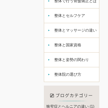
整体で行う骨盤矯正とは
整体とセルフケア
整体とマッサージの違い
整体と国家資格
整体と姿勢の関わり
整体院の選び方
狭窄症とヘルニアの違い
(1)