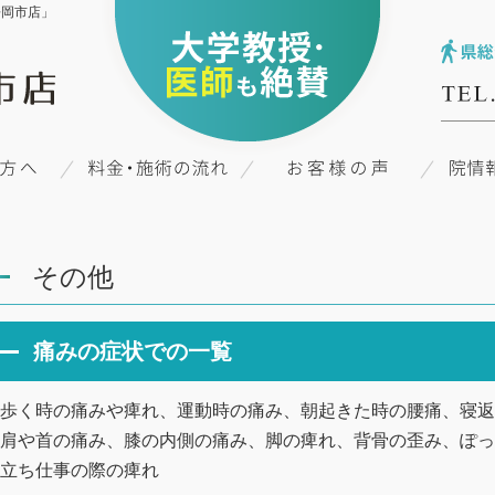
静岡市店」
その他
痛みの症状での一覧
歩く時の痛みや痺れ、運動時の痛み、朝起きた時の腰痛、寝返
肩や首の痛み、膝の内側の痛み、脚の痺れ、背骨の歪み、ぽっ
立ち仕事の際の痺れ