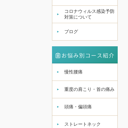
コロナウィルス感染予防
対策について
ブログ
慢性腰痛
重度の肩こり・首の痛み
頭痛・偏頭痛
ストレートネック