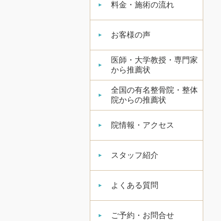
料金・施術の流れ
お客様の声
医師・大学教授・専門家
から推薦状
全国の有名整骨院・整体
院からの推薦状
院情報・アクセス
スタッフ紹介
よくある質問
ご予約・お問合せ