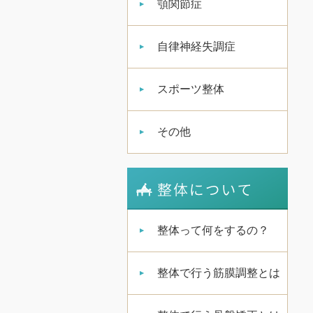
顎関節症
自律神経失調症
スポーツ整体
その他
整体って何をするの？
整体で行う筋膜調整とは