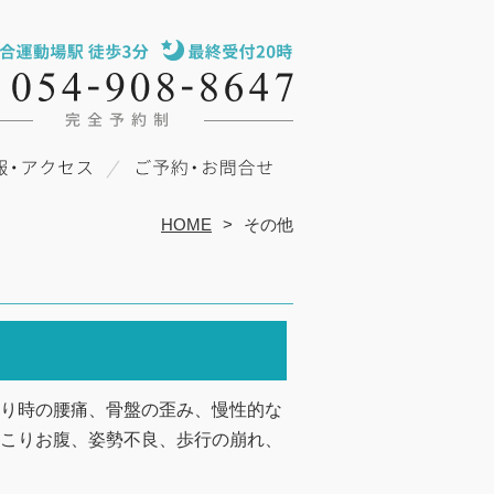
HOME
その他
り時の腰痛、骨盤の歪み、慢性的な
こりお腹、姿勢不良、歩行の崩れ、