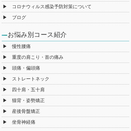
コロナウィルス感染予防対策について
ブログ
お悩み別コース紹介
慢性腰痛
重度の肩こり・首の痛み
頭痛・偏頭痛
ストレートネック
四十肩・五十肩
猫背・姿勢矯正
産後骨盤矯正
坐骨神経痛