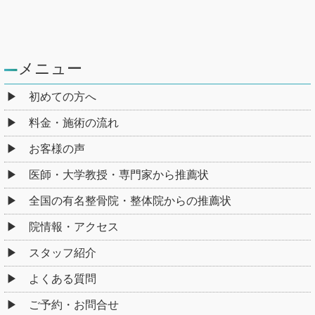
メニュー
初めての方へ
料金・施術の流れ
お客様の声
医師・大学教授・専門家から推薦状
全国の有名整骨院・整体院からの推薦状
院情報・アクセス
スタッフ紹介
よくある質問
ご予約・お問合せ