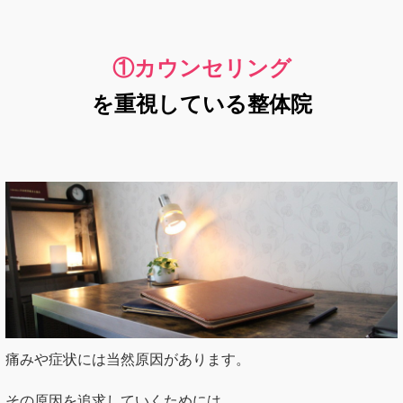
①カウンセリング
を重視している整体院
痛みや症状には当然原因があります。
その原因を追求していくためには