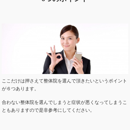
ここだけは押さえて整体院を選んで頂きたいというポイント
が６つあります。
合わない整体院を選んでしまうと症状が悪くなってしまうこ
ともありますので是非参考にしてください。