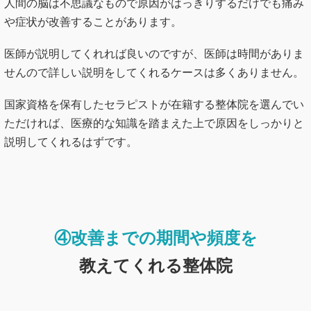
人間の脳は不思議なもので原因がはっきりするだけでも痛み
や症状が改善することがあります。
医師が説明してくれれば良いのですが、医師は時間がありま
せんので詳しい説明をしてくれるケースは多くありません。
国家資格を保有したセラピストが在籍する整体院を選んでい
ただければ、医療的な知識を踏まえた上で原因をしっかりと
説明してくれるはずです。
④改善までの期間や頻度
を
教えてくれる整体院