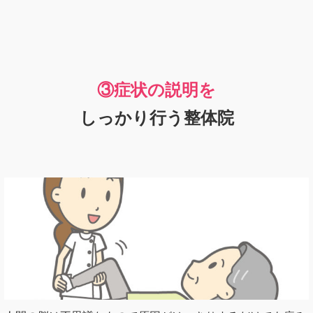
③症状の説明を
しっかり行う整体院