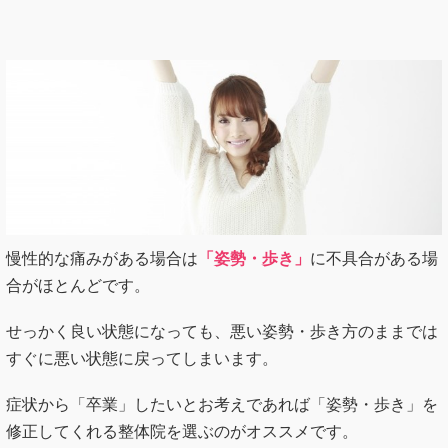
慢性的な痛みがある場合は
「姿勢・歩き」
に不具合がある場
合がほとんどです。
せっかく良い状態になっても、悪い姿勢・歩き方のままでは
すぐに悪い状態に戻ってしまいます。
症状から「卒業」したいとお考えであれば「姿勢・歩き」を
修正してくれる整体院を選ぶのがオススメです。