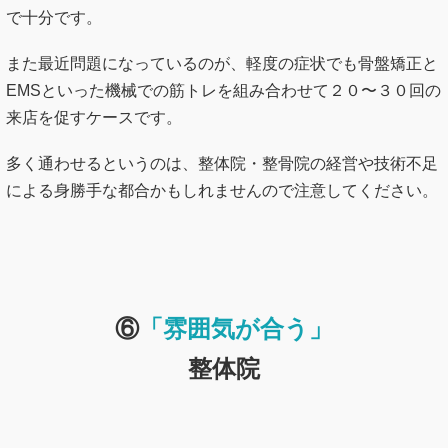
で十分です。
また最近問題になっているのが、軽度の症状でも骨盤矯正と
EMSといった機械での筋トレを組み合わせて２０〜３０回の
来店を促すケースです。
多く通わせるというのは、整体院・整骨院の経営や技術不足
による身勝手な都合かもしれませんので注意してください。
⑥
「雰囲気が合う」
整体院