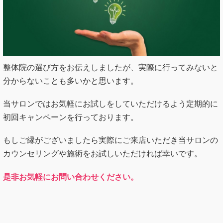
整体院の選び方をお伝えしましたが、実際に行ってみないと
分からないことも多いかと思います。
当サロンではお気軽にお試しをしていただけるよう定期的に
初回キャンペーンを行っております。
もしご縁がございましたら実際にご来店いただき当サロンの
カウンセリングや施術をお試しいただければ幸いです。
是非お気軽にお問い合わせください。