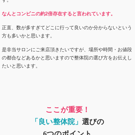
なんとコンビニの約2倍存在すると言われています。
正直、数が多すぎてどこに行って良いのか分からないという
方も多いかと思います。
是非当サロンにご来店頂きたいですが、場所や時間・お値段
の都合などあるかと思いますので整体院の選び方をお伝えし
たいと思います。
ここが重要！
「良い
整体院」
選びの
6つのポイント