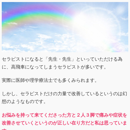
セラピストになると「先生・先生」といっていただける為
に、高飛車になってしまうセラピストが多いです。
実際に医師や理学療法士でも多くみられます。
しかし、セラピストだけの力量で改善しているというのは幻
想のようなものです。
お悩みを持って来てくださった方と２人３脚で痛みや症状を
改善させていくというのが正しい在り方だと私は思っていま