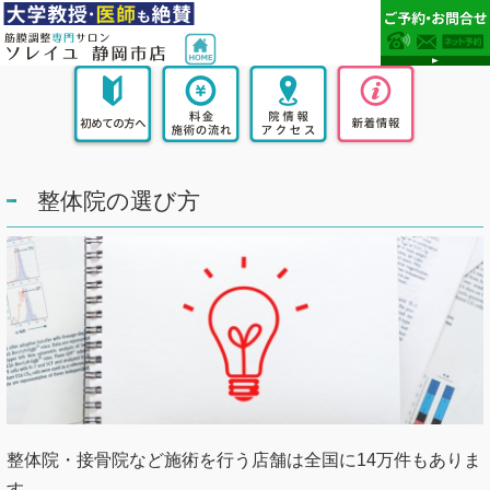
整体院の選び方
整体院・接骨院など施術を行う店舗は全国に14万件もありま
す。