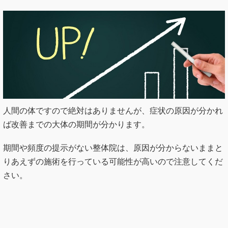
人間の体ですので絶対はありませんが、症状の原因が分かれ
ば改善までの大体の期間が分かります。
期間や頻度の提示がない整体院は、原因が分からないままと
りあえずの施術を行っている可能性が高いので注意してくだ
さい。