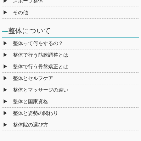
スポーツ整体
その他
整体について
整体って何をするの？
整体で行う筋膜調整とは
整体で行う骨盤矯正とは
整体とセルフケア
整体とマッサージの違い
整体と国家資格
整体と姿勢の関わり
整体院の選び方