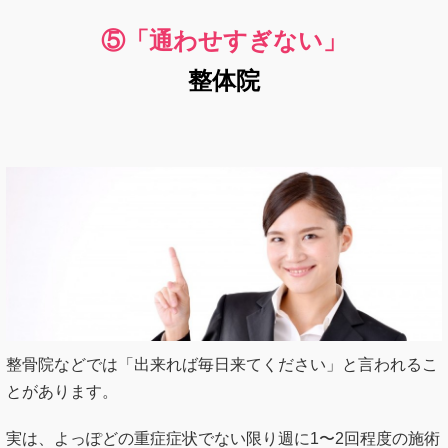
⑤「通わせすぎない」
整体院
整骨院などでは「出来れば毎日来てください」と言われるこ
とがあります。
実は、よっぽどの重症症状でない限り週に1〜2回程度の施術