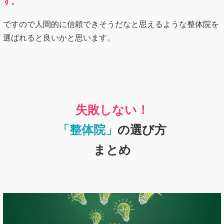
す。
ですので人間的に信頼できそうだなと思えるような整体院を
選ばれると良いかと思います。
失敗しない！
「整体院」
の選び方
まとめ