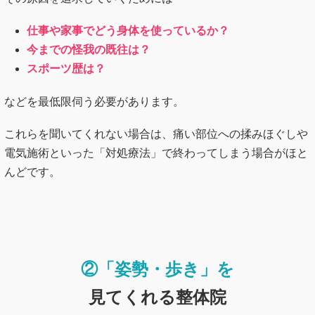
仕事や家事でどう身体を使っているか？
今までの怪我の既往は？
スポーツ歴は？
などを最低限伺う必要があります。
これらを聞いてくれない場合は、痛い部位への揉みほぐしや
電気施術といった「対処療法」で終わってしまう場合がほと
んどです。
②
「姿勢・歩き」を
見てくれる
整体院