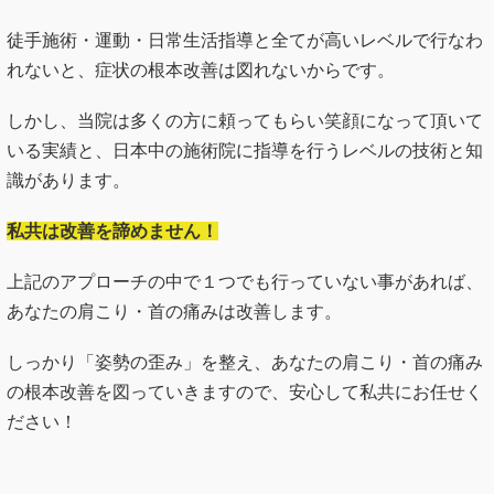
徒手施術・運動・日常生活指導と全てが高いレベルで行なわ
れないと、症状の根本改善は図れないからです。
しかし、当院は多くの方に頼ってもらい笑顔になって頂いて
いる実績と、日本中の施術院に指導を行うレベルの技術と知
識があります。
私共は改善を諦めません！
上記のアプローチの中で１つでも行っていない事があれば、
あなたの肩こり・首の痛みは改善します。
しっかり「姿勢の歪み」を整え、あなたの肩こり・首の痛み
の根本改善を図っていきますので、安心して私共にお任せく
ださい！