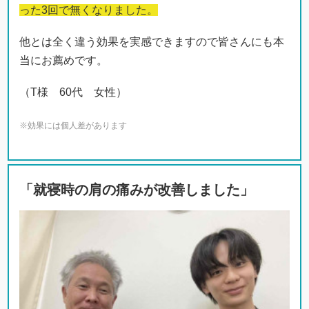
った3回で無くなりました。
他とは全く違う効果を実感できますので皆さんにも本
当にお薦めです。
（T様 60代 女性）
※効果には個人差があります
「就寝時の肩の痛みが改善しました」