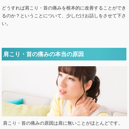
どうすれば肩こり・首の痛みを根本的に改善することができ
るのか？ということについて、少しだけお話しをさせて下さ
い。
肩こり・首の痛みの本当の原因
肩こり・首の痛みの原因は肩に無いことがほとんどです。