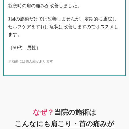
就寝時の肩の痛みが改善しました。
1回の施術だけでは改善しませんが、定期的に通院し
セルフケアをすれば症状は改善しますのでオススメし
ます。
（50代 男性）
※効果には個人差があります
なぜ？
当院の
施術は
こんなにも
肩こり・首の痛み
が