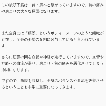
この後頭下筋は、首・肩へと繋がっていますので、首の痛み
や肩こりの大きな原因になります。
また全身には「筋膜」というボディースーツのような組織が
存在し、全身の姿勢の８割に関与していると言われていま
す。
さらに筋膜の間を血管や神経が走行していますので、血管や
神経への血流が滞り、肩こり・首の痛みを悪化させてしまう
原因になります。
ですので、筋膜を調整し、全身のバランスや血流を改善させ
るということも非常に重要になってきます。