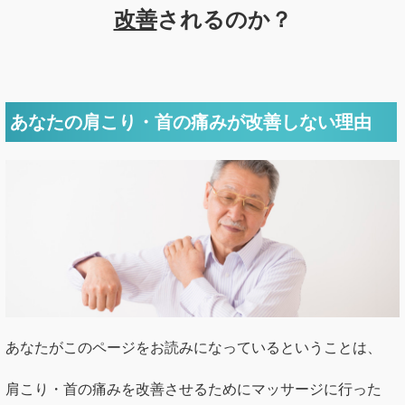
改善
されるのか？
あなたの肩こり・首の痛みが改善しない理由
あなたがこのページをお読みになっているということは、
肩こり・首の痛みを改善させるためにマッサージに行った