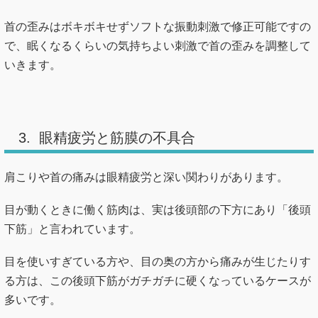
首の歪みはボキボキせずソフトな振動刺激で修正可能ですの
で、眠くなるくらいの気持ちよい刺激で首の歪みを調整して
いきます。
3. 眼精疲労と筋膜の不具合
肩こりや首の痛みは眼精疲労と深い関わりがあります。
目が動くときに働く筋肉は、実は後頭部の下方にあり「後頭
下筋」と言われています。
目を使いすぎている方や、目の奥の方から痛みが生じたりす
る方は、この後頭下筋がガチガチに硬くなっているケースが
多いです。