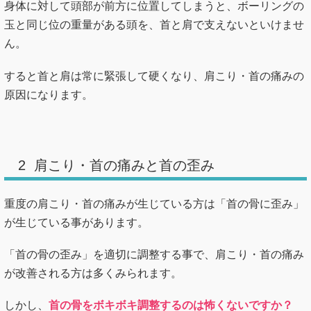
身体に対して頭部が前方に位置してしまうと、ボーリングの
玉と同じ位の重量がある頭を、首と肩で支えないといけませ
ん。
すると首と肩は常に緊張して硬くなり、肩こり・首の痛みの
原因になります。
2 肩こり・首の痛みと首の歪み
重度の肩こり・首の痛みが生じている方は「首の骨に歪み」
が生じている事があります。
「首の骨の歪み」を適切に調整する事で、肩こり・首の痛み
が改善される方は多くみられます。
しかし、
首の骨をボキボキ調整するのは怖くないですか？