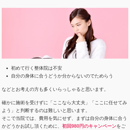
初めて行く整体院は不安
自分の身体に合うどうか分からないのでためらう
などとお考えの方も多くいらっしゃると思います。
確かに施術を受けずに「ここなら大丈夫」「ここに任せてみ
よう」と判断するのは難しいと思います。
そこで当院では、費用を気にせず、まずは自分の身体に合う
かどうかお試し頂くために、
初回980円のキャンペーン
をご