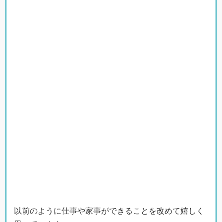
以前のように仕事や家事ができることを改めて嬉しく