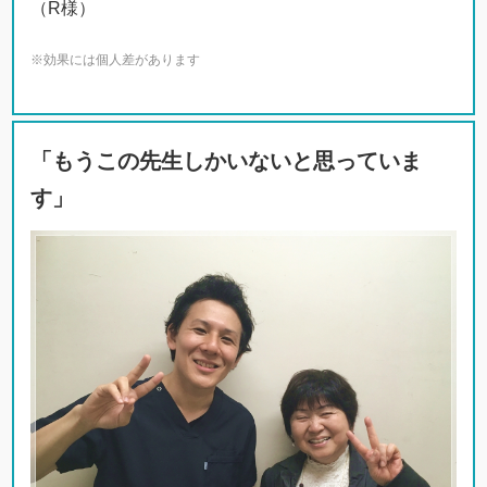
（R様）
※効果には個人差があります
「もうこの先生しかいないと思っていま
す」