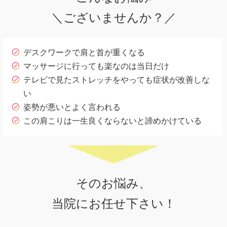
＼ございませんか？／
デスクワークで肩と首が重くなる
マッサージに行っても楽なのは当日だけ
テレビで見たストレッチをやっても症状が改善しな
い
姿勢が悪いとよく言われる
この肩こりは一生良くならないと諦めかけている
そのお悩み、
当院にお任せ下さい！