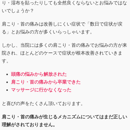
り・湿布を貼ったりしても全然良くならないとお悩みではな
いでしょうか？
肩こり・首の痛みは改善しにくい症状で「数日で症状が戻
る」とお悩みの方が多くいらっしゃいます。
しかし、当院には多くの肩こり・首の痛みでお悩みの方が来
院され、ほとんどのケースで症状が根本改善されていきま
す。
頭痛の悩みから解放された
肩こり・首の痛みから卒業できた
マッサージに行かなくなった
と喜びの声をたくさん頂いております。
肩こり・首の痛みが生じるメカニズムについてはまだ正しい
理解がされておりません。