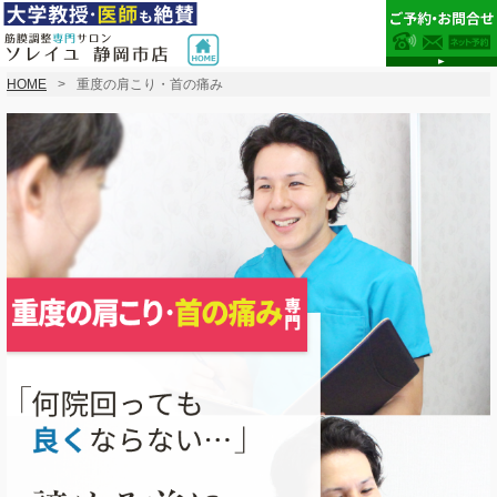
HOME
重度の肩こり・首の痛み