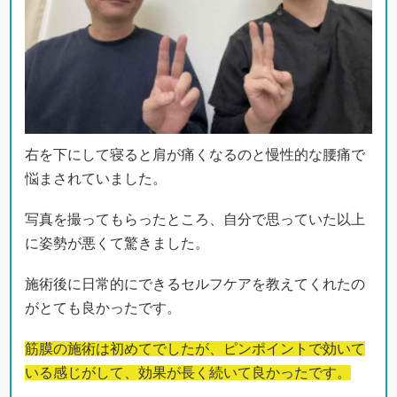
右を下にして寝ると肩が痛くなるのと慢性的な腰痛で
悩まされていました。
写真を撮ってもらったところ、自分で思っていた以上
に姿勢が悪くて驚きました。
施術後に日常的にできるセルフケアを教えてくれたの
がとても良かったです。
筋膜の施術は初めてでしたが、ピンポイントで効いて
いる感じがして、効果が長く続いて良かったです。