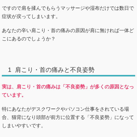
ですので肩を揉んでもらうマッサージや湿布だけでは数日で
症状が戻ってしまいます。
あなたの辛い肩こり・首の痛みの原因が肩に無ければ一体ど
こにあるのでしょうか？
1 肩こり・首の痛みと不良姿勢
実は、肩こり・首の痛みは「不良姿勢」が多くの原因となっ
ています。
特にあなたがデスクワークやパソコン仕事をされている場
合、猫背になり頭部が前方に位置する「不良姿勢」になって
しまいやすいです。