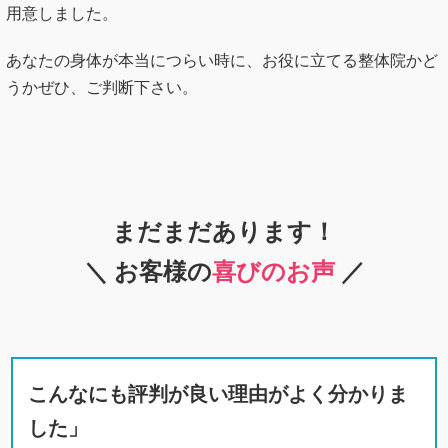
用意しました。
あなたの身体が本当につらい時に、お役に立てる整体院かど
うかぜひ、ご判断下さい。
まだまだあります！
＼ お客様の
喜びのお声
／
こんなにも評判が良い理由がよく分かりま
した」