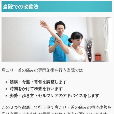
当院での改善法
肩こり・首の痛みの専門施術を行う当院では
筋膜・骨盤・背骨を調整します
時間をかけて検査を行います
姿勢・歩き方・セルフケアのアドバイスをします
この３つを徹底して行う事で肩こり・首の痛みの根本改善を