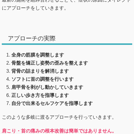
にアプローチをしていきます。
アプローチの実際
全身の筋膜を調整します
骨盤を矯正し姿勢の歪みを整えます
背骨の詰まりを解消します
ソフトに首の調整を行います
肩甲骨を剥がし動かしていきます
正しい歩き方を指導します
自分で出来るセルフケアを指導します
このような多岐に渡るアプローチを行っていきます。
肩こり・首の痛みの根本改善は簡単ではありません。