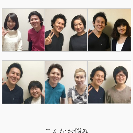
こんなお悩み