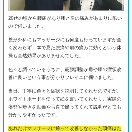
20代の頃から腰痛があり腰と肩の痛みがあまりに酷い
ので伺いました。
整形外科にもマッサージにも何度も行っていますが全
く変わらず、本で見た腰痛や肩の痛みに効くという体
操も全然効果がありませんでした。
色々と調べているうちに、筋膜調整が肩や腰の症状改
善に良いという事が分かりソレイユに伺いました。
当日、丁寧に色々と症状を説明してくれたのですが、
ホワイトボードを使って絵を書いてくれたり、実際の
姿勢や歩きを動画や写真で撮ってくれて説明がとても
分かりやすかったです。
あれだけマッサージに通って改善しなかった頭痛はた