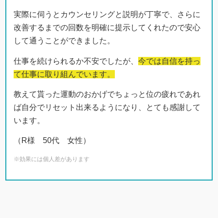
実際に伺うとカウンセリングと説明が丁寧で、さらに
改善するまでの回数を明確に提示してくれたので安心
して通うことができました。
仕事を続けられるか不安でしたが、
今では自信を持っ
て仕事に取り組んでいます。
教えて貰った運動のおかげでちょっと位の疲れであれ
ば自分でリセット出来るようになり、とても感謝して
います。
（R様 50代 女性）
※効果には個人差があります