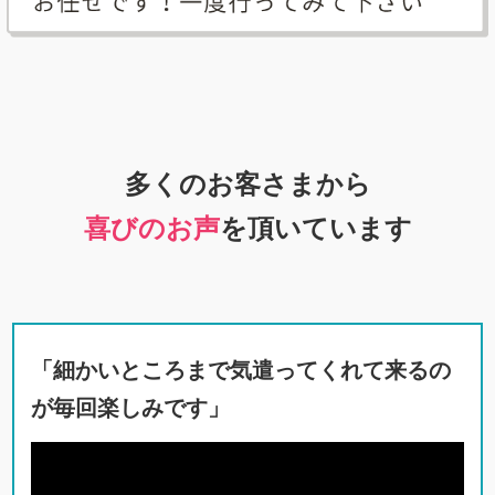
多くのお客さまから
喜びのお声
を頂いています
「細かいところまで気遣ってくれて来るの
が毎回楽しみです」