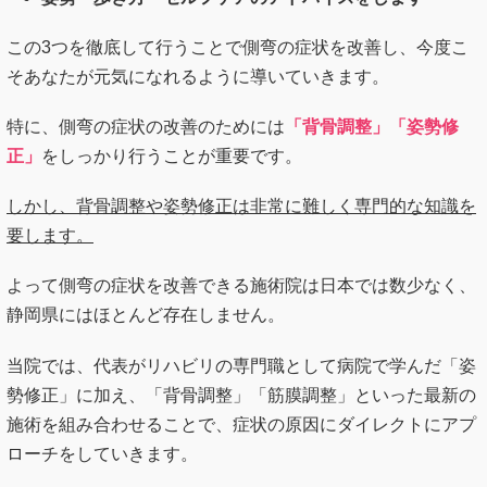
この3つを徹底して行うことで側弯の症状を改善し、今度こ
そあなたが元気になれるように導いていきます。
特に、側弯の症状の改善のためには
「背骨調整」「姿勢修
正」
をしっかり行うことが重要です。
しかし、背骨調整や姿勢修正は非常に難しく専門的な知識を
要します。
よって側弯の症状を改善できる施術院は日本では数少なく、
静岡県にはほとんど存在しません。
当院では、代表がリハビリの専門職として病院で学んだ「姿
勢修正」に加え、「背骨調整」「筋膜調整」といった最新の
施術を組み合わせることで、症状の原因にダイレクトにアプ
ローチをしていきます。