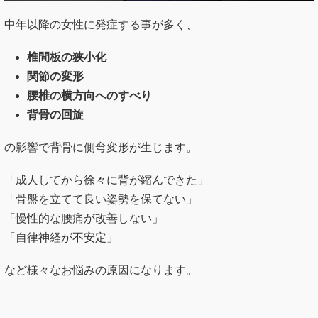
中年以降の女性に発症する事が多く、
椎間板の狭小化
関節の変形
腰椎の横方向へのすべり
背骨の回旋
の影響で背骨に側弯変形が生じます。
「成人してから徐々に背が縮んできた」
「骨盤を立てて良い姿勢を保てない」
「慢性的な腰痛が改善しない」
「自律神経が不安定」
など様々なお悩みの原因になります。