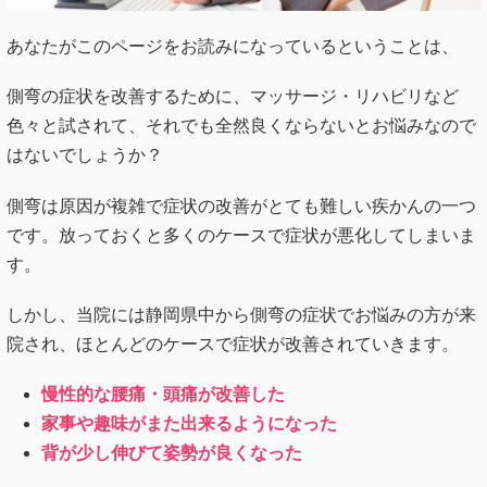
あなたがこのページをお読みになっているということは、
側弯の症状を改善するために、マッサージ・リハビリなど
色々と試されて、それでも全然良くならないとお悩みなので
はないでしょうか？
側弯は原因が複雑で症状の改善がとても難しい疾かんの一つ
です。放っておくと多くのケースで症状が悪化してしまいま
す。
しかし、当院には静岡県中から側弯の症状でお悩みの方が来
院され、ほとんどのケースで症状が改善されていきます。
慢性的な腰痛・頭痛が改善した
家事や趣味がまた出来るようになった
背が少し伸びて姿勢が良くなった