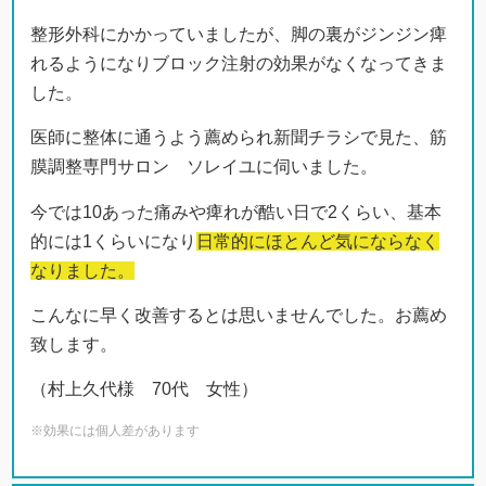
整形外科にかかっていましたが、脚の裏がジンジン痺
れるようになりブロック注射の効果がなくなってきま
した。
医師に整体に通うよう薦められ新聞チラシで見た、筋
膜調整専門サロン ソレイユに伺いました。
今では10あった痛みや痺れが酷い日で2くらい、基本
的には1くらいになり
日常的にほとんど気にならなく
なりました。
こんなに早く改善するとは思いませんでした。お薦め
致します。
（村上久代様 70代 女性）
※効果には個人差があります