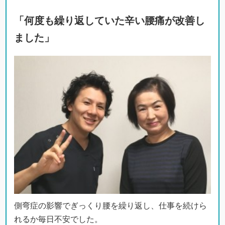
「何度も繰り返していた辛い腰痛が改善し
ました」
側弯症の影響でぎっくり腰を繰り返し、仕事を続けら
れるか毎日不安でした。