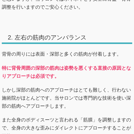
調整を行いますのでご安心ください。
2. 左右の筋肉のアンバランス
背骨の周りには表面・深部と多くの筋肉が付着します。
特に背骨周囲の深部の筋肉は姿勢を悪くする直接の原因とな
りアプローチは必須です。
しかし深部の筋肉へのアプローチはとても難しく、行わない
施術院がほとんどです。当サロンでは専門的な技術を使い深
部の筋肉へアプローチします。
また全身のボディスーツと言われる「筋膜」を調整しますの
で、全身の大きな歪みにダイレクトにアプローチすることが