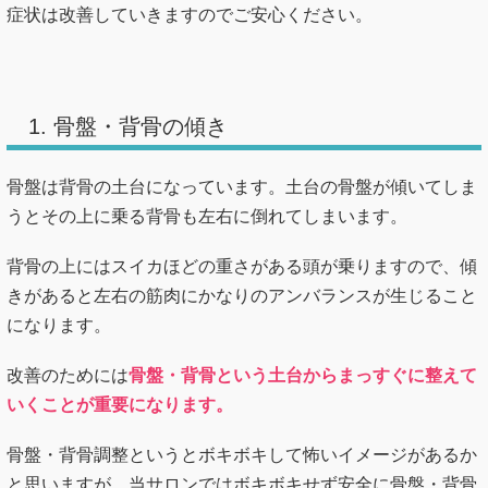
症状は改善していきますのでご安心ください。
1. 骨盤・背骨の傾き
骨盤は背骨の土台になっています。土台の骨盤が傾いてしま
うとその上に乗る背骨も左右に倒れてしまいます。
背骨の上にはスイカほどの重さがある頭が乗りますので、傾
きがあると左右の筋肉にかなりのアンバランスが生じること
になります。
改善のためには
骨盤・背骨という土台からまっすぐに整えて
いくことが重要になります。
骨盤・背骨調整というとボキボキして怖いイメージがあるか
と思いますが、当サロンではボキボキせず安全に骨盤・背骨