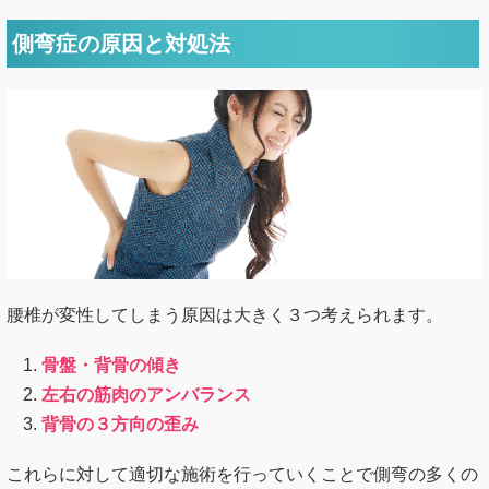
側弯症の原因と対処法
腰椎が変性してしまう原因は大きく３つ考えられます。
骨盤・背骨の傾き
左右の筋肉のアンバランス
背骨の３方向の歪み
これらに対して適切な施術を行っていくことで側弯の多くの