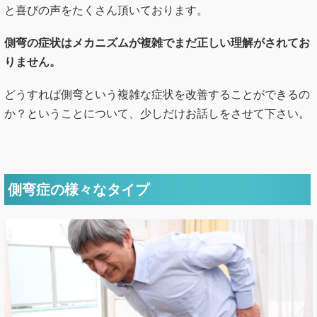
と喜びの声をたくさん頂いております。
側弯の症状はメカニズムが複雑でまだ正しい理解がされてお
りません。
どうすれば側弯という複雑な症状を改善することができるの
か？ということについて、少しだけお話しをさせて下さい。
側弯症の様々なタイプ