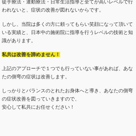
徒手療法・運動療法・日常生活指導と全てが高いレベルで行
われないと、症状の改善が図れないからです。
しかし、当院は多くの方に頼ってもらい笑顔になって頂いて
いる実績と、日本中の施術院に指導を行うレベルの技術と知
識があります。
私共は改善を諦めません！
上記のアプローチで１つでも行っていない事があれば、あな
たの側弯の症状は改善します。
しっかりとバランスのとれたお身体へと導き、あなたの側弯
の症状改善を図っていきますので、
安心して私共にお任せください！