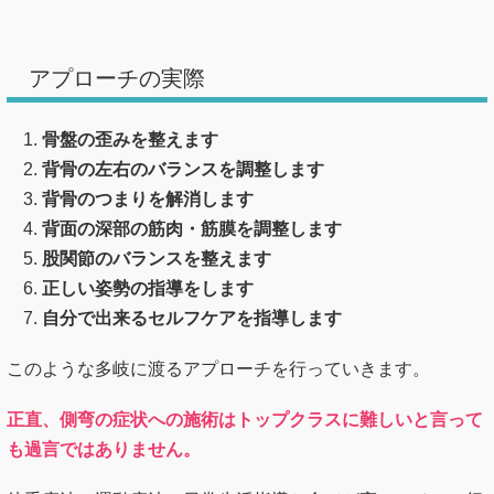
アプローチの実際
骨盤の歪みを整えます
背骨の左右のバランスを調整します
背骨のつまりを解消します
背面の深部の筋肉・筋膜を調整します
股関節のバランスを整えます
正しい姿勢の指導をします
自分で出来るセルフケアを指導します
このような多岐に渡るアプローチを行っていきます。
正直、側弯の症状への施術はトップクラスに難しいと言って
も過言ではありません。