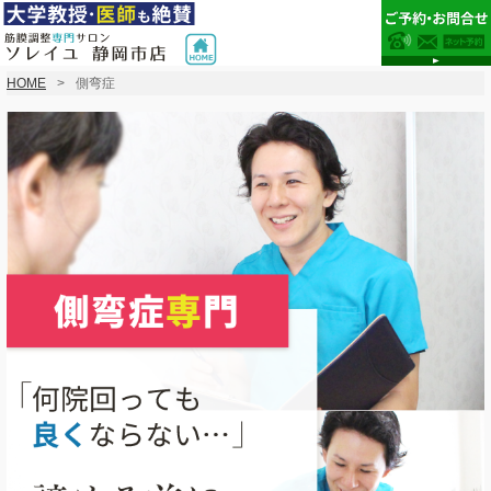
HOME
側弯症