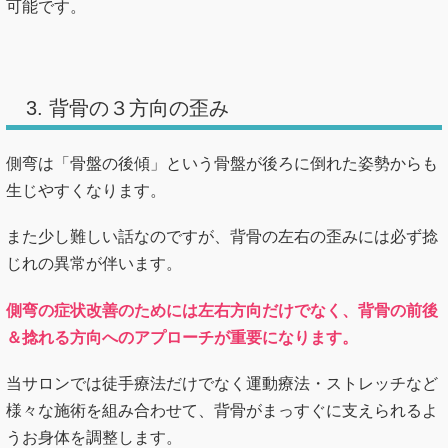
可能です。
3. 背骨の３方向の歪み
側弯は「骨盤の後傾」という骨盤が後ろに倒れた姿勢からも
生じやすくなります。
また少し難しい話なのですが、背骨の左右の歪みには必ず捻
じれの異常が伴います。
側弯の症状改善のためには左右方向だけでなく、背骨の前後
＆捻れる方向へのアプローチが重要になります。
当サロンでは徒手療法だけでなく運動療法・ストレッチなど
様々な施術を組み合わせて、背骨がまっすぐに支えられるよ
うお身体を調整します。