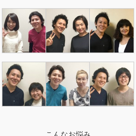
こんなお悩み