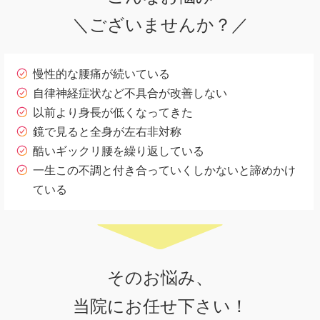
＼ございませんか？／
慢性的な腰痛が続いている
自律神経症状など不具合が改善しない
以前より身長が低くなってきた
鏡で見ると全身が左右非対称
酷いギックリ腰を繰り返している
一生この不調と付き合っていくしかないと諦めかけ
ている
そのお悩み、
当院にお任せ下さい！