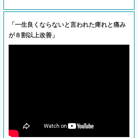
「一生良くならないと言われた痺れと痛み
が８割以上改善」