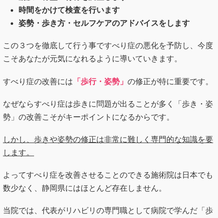
時間をかけて検査を行います
姿勢・歩き方・セルフケアのアドバイスをします
この３つを徹底して行う事ですべり症の悪化を予防し、今度
こそあなたが元気になれるように導いていきます。
すべり症の改善には
「歩行・姿勢」
の修正が特に重要です。
なぜならすべり症は歩きに問題が出ることが多く「歩き・姿
勢」の改善こそがキーポイントになるからです。
しかし、歩きや姿勢の修正は非常に難しく専門的な知識を要
します。
よってすべり症を改善させることのできる施術院は日本でも
数少なく、静岡県にはほとんど存在しません。
当院では、代表がリハビリの専門職として病院で学んだ「歩