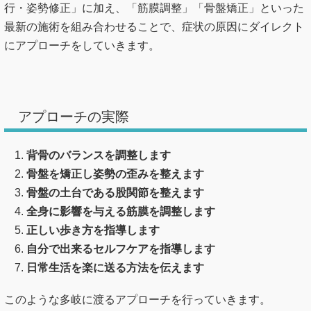
行・姿勢修正」に加え、「筋膜調整」「骨盤矯正」といった
最新の施術を組み合わせることで、症状の原因にダイレクト
にアプローチをしていきます。
アプローチの実際
背骨のバランスを調整します
骨盤を矯正し姿勢の歪みを整えます
骨盤の土台である股関節を整えます
全身に影響を与える筋膜を調整します
正しい歩き方を指導します
自分で出来るセルフケアを指導します
日常生活を楽に送る方法を伝えます
このような多岐に渡るアプローチを行っていきます。