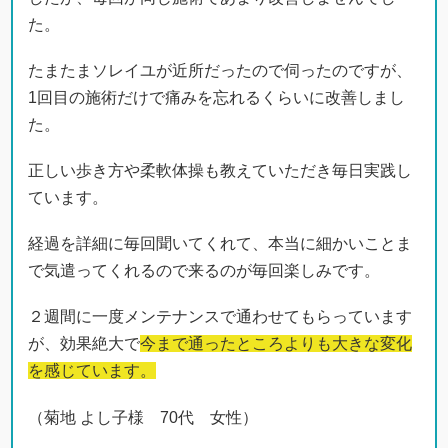
た。
たまたまソレイユが近所だったので伺ったのですが、
1回目の施術だけで痛みを忘れるくらいに改善しまし
た。
正しい歩き方や柔軟体操も教えていただき毎日実践し
ています。
経過を詳細に毎回聞いてくれて、本当に細かいことま
で気遣ってくれるので来るのが毎回楽しみです。
２週間に一度メンテナンスで通わせてもらっています
が、効果絶大で
今まで通ったところよりも大きな変化
を感じています。
（菊地 よし子様 70代 女性）