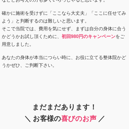
確かに施術を受けずに「ここなら大丈夫」「ここに任せてみ
よう」と判断するのは難しいと思います。
そこで当院では、費用を気にせず、まずは自分の身体に合う
かどうかお試し頂くために、
初回980円のキャンペーン
をご
用意しました。
あなたの身体が本当につらい時に、お役に立てる整体院かど
うかぜひ、ご判断下さい。
まだまだあります！
＼ お客様の
喜びのお声
／