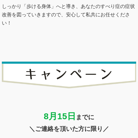
しっかり「歩ける身体」へと導き、あなたのすべり症の症状
改善を図っていきますので、安心して私共にお任せくださ
い！
8月15
日
までに
＼ご連絡を頂いた方に限り／