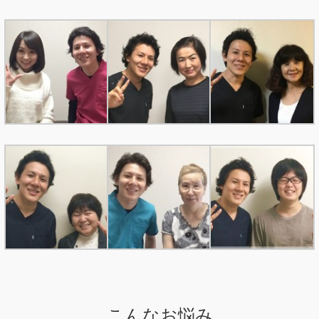
こんなお悩み