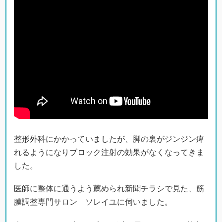
整形外科にかかっていましたが、脚の裏がジンジン痺
れるようになりブロック注射の効果がなくなってきま
した。
医師に整体に通うよう薦められ新聞チラシで見た、筋
膜調整専門サロン ソレイユに伺いました。