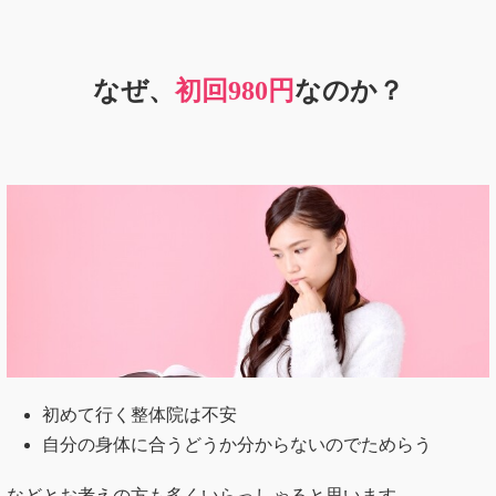
なぜ、
初回980円
なのか？
初めて行く整体院は不安
自分の身体に合うどうか分からないのでためらう
などとお考えの方も多くいらっしゃると思います。