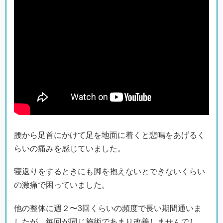
腰から足首にかけて足を地面に着くと悲鳴をあげるく
らいの痛みを感じていました。
寝返りをするときにも脚を抱えないとできないくらい
の激痛で困っていました。
他の整体に週２〜3回くらいの頻度で長い期間通いま
したが、毎回が同じ施術であまり改善しませんでし