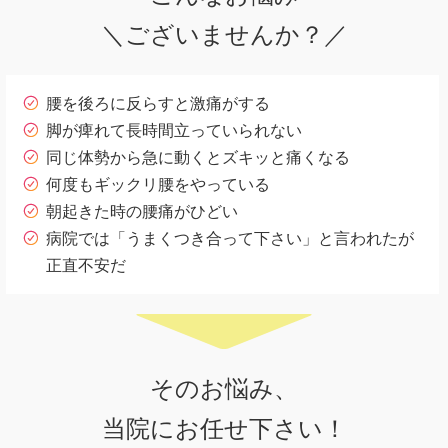
＼ございませんか？／
腰を後ろに反らすと激痛がする
脚が痺れて長時間立っていられない
同じ体勢から急に動くとズキッと痛くなる
何度もギックリ腰をやっている
朝起きた時の腰痛がひどい
病院では「うまくつき合って下さい」と言われたが
正直不安だ
そのお悩み、
当院にお任せ下さい！