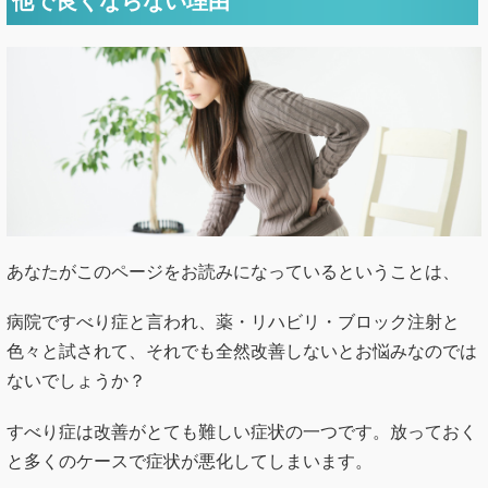
他で良くならない理由
あなたがこのページをお読みになっているということは、
病院ですべり症と言われ、薬・リハビリ・ブロック注射と
色々と試されて、それでも全然改善しないとお悩みなのでは
ないでしょうか？
すべり症は改善がとても難しい症状の一つです。放っておく
と多くのケースで症状が悪化してしまいます。