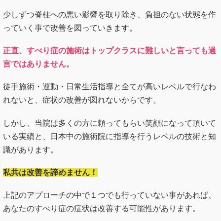
少しずつ脊柱への悪い影響を取り除き、負担のない状態を作
っていく事で改善を図っていきます。
正直、すべり症の施術はトップクラスに難しいと言っても過
言ではありません。
徒手施術・運動・日常生活指導と全てが高いレベルで行なわ
れないと、症状の改善が図れないからです。
しかし、当院は多くの方に頼ってもらい笑顔になって頂いて
いる実績と、日本中の施術院に指導を行うレベルの技術と知
識があります。
私共は改善を諦めません！
上記のアプローチの中で１つでも行っていない事があれば、
あなたのすべり症の症状は改善する可能性があります。