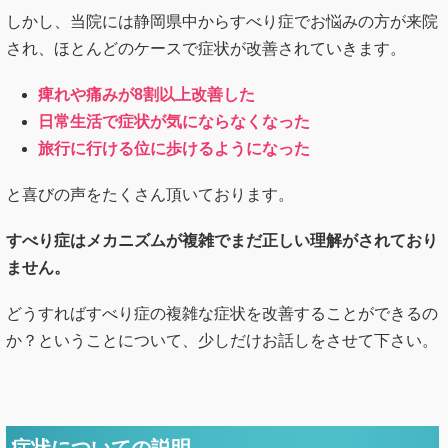
しかし、当院には静岡県中からすべり症でお悩みの方が来院
され、ほとんどのケースで症状が改善されていきます。
痺れや痛みが8割以上改善した
日常生活で症状が気にならなくなった
旅行に行ける位に歩けるようになった
と喜びの声をたくさん頂いております。
すべり症はメカニズムが複雑でまだ正しい理解がされており
ません。
どうすればすべり症の複雑な症状を改善することができるの
か？ということについて、少しだけお話しをさせて下さい。
症状についての説明