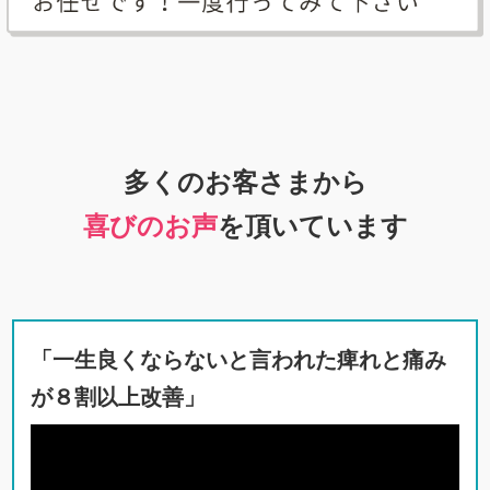
多くのお客さまから
喜びのお声
を頂いています
「一生良くならないと言われた痺れと痛み
が８割以上改善」