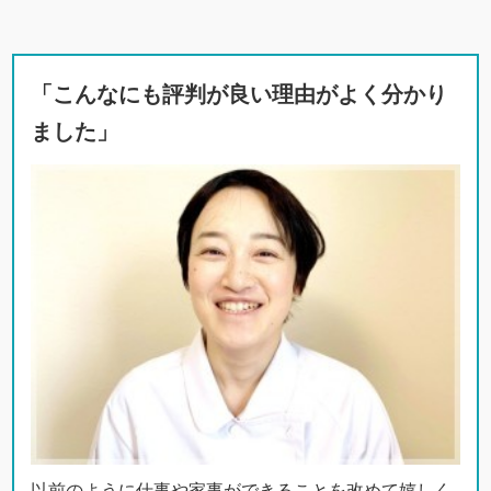
「こんなにも評判が良い理由がよく分かり
ました」
以前のように仕事や家事ができることを改めて嬉しく