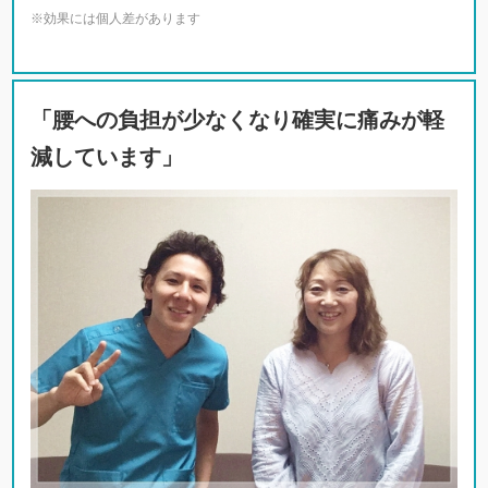
※効果には個人差があります
「腰への負担が少なくなり確実に痛みが軽
減しています」