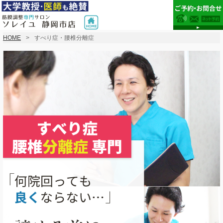
HOME
すべり症・腰椎分離症