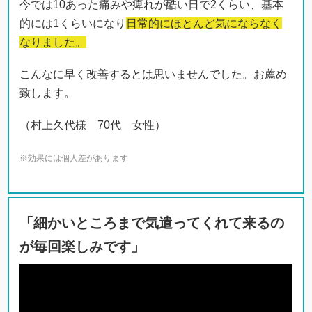
今では10あった痛みや痺れが酷い日で2くらい、基本
的には1くらいになり
日常的にほとんど気にならなく
なりました。
こんなに早く改善するとは思いませんでした。お薦め
致します。
（村上久代様 70代 女性）
※効果には個人差があります
「細かいところまで気遣ってくれて来るの
が毎回楽しみです」