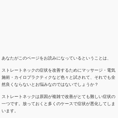
あなたがこのページをお読みになっているということは、
ストレートネックの症状を改善するためにマッサージ・電気
施術・カイロプラクティクなど色々と試されて、それでも全
然良くならないとお悩みなのではないでしょうか？
ストレートネックは原因が複雑で改善がとても難しい症状の
一つです。放っておくと多くのケースで症状が悪化してしま
います。