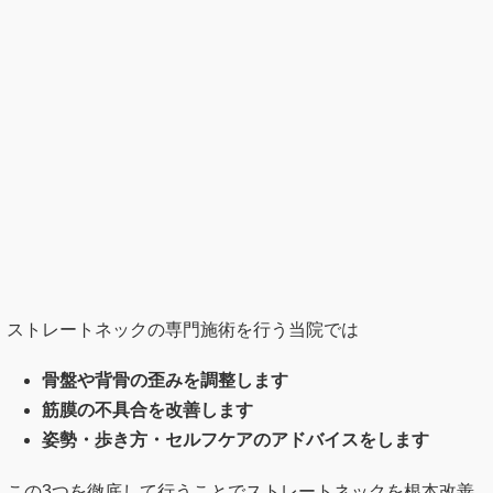
ストレートネックの専門施術を行う当院では
骨盤や背骨の歪みを調整します
筋膜の不具合を改善します
姿勢・歩き方・セルフケアのアドバイスをします
この3つを徹底して行うことでストレートネックを根本改善