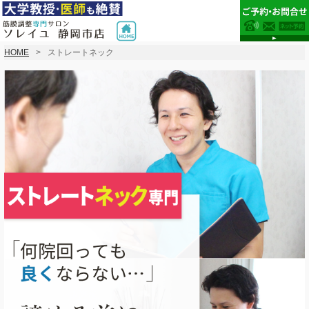
HOME
ストレートネック