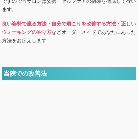
ですので当サロンは姿勢・セルフケアの指導を徹底して行い
ます。
良い姿勢で座る方法・自分で肩こりを改善する方法・正しい
ウォーキングのやり方
などオーダーメイドであなたにあった
方法をお伝えします
当院での改善法