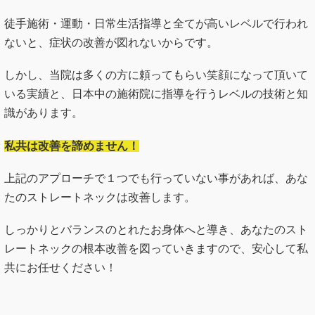
徒手施術・運動・日常生活指導と全てが高いレベルで行われ
ないと、症状の改善が図れないからです。
しかし、当院は多くの方に頼ってもらい笑顔になって頂いて
いる実績と、日本中の施術院に指導を行うレベルの技術と知
識があります。
私共は改善を諦めません！
上記のアプローチで１つでも行っていない事があれば、あな
たのストレートネックは改善します。
しっかりとバランスのとれたお身体へと導き、あなたのスト
レートネックの根本改善を図っていきますので、安心して私
共にお任せください！