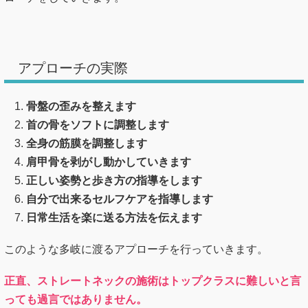
アプローチの実際
骨盤の歪みを整えます
首の骨をソフトに調整します
全身の筋膜を調整します
肩甲骨を剥がし動かしていきます
正しい姿勢と歩き方の指導をします
自分で出来るセルフケアを指導します
日常生活を楽に送る方法を伝えます
このような多岐に渡るアプローチを行っていきます。
正直、ストレートネックの施術はトップクラスに難しいと言
っても過言ではありません。