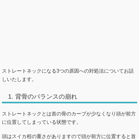
ストレートネックになる3つの原因への対処法についてお話
しいたします。
1. 背骨のバランスの崩れ
ストレートネックとは首の骨のカーブが少なくなり頭が前方
に位置してしまっている状態です。
頭はスイカ程の重さがありますので頭が前方に位置すると首