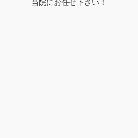
当院にお任せ下さい！