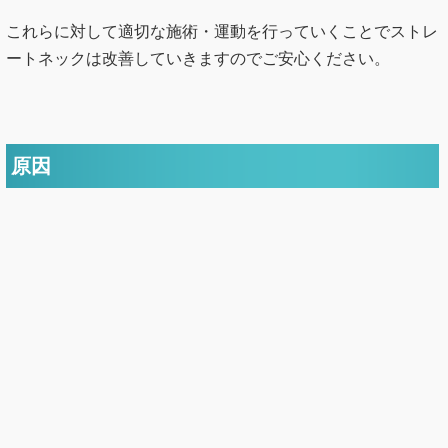
これらに対して適切な施術・運動を行っていくことでストレ
ートネックは改善していきますのでご安心ください。
原因