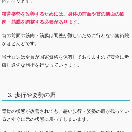
因になります。
猫背姿勢を改善するためには、身体の前面や首の前面の筋
肉・筋膜を調整する必要があります。
首の前面の筋肉・筋膜は調整が難しいために行わない施術院
がほとんどです。
当サロンは全員が国家資格を保有しておりますので安全に考
慮し適切な施術を行なっていきます。
3. 歩行や姿勢の癖
背骨の状態が改善されても、悪い歩行・姿勢の癖が残ってい
るとすぐに元の状態に戻ってしまいます。