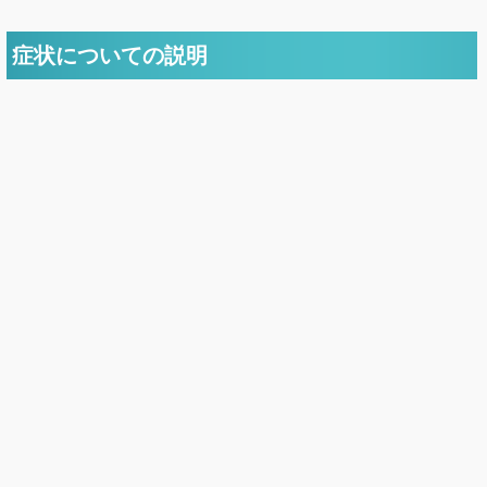
症状についての説明