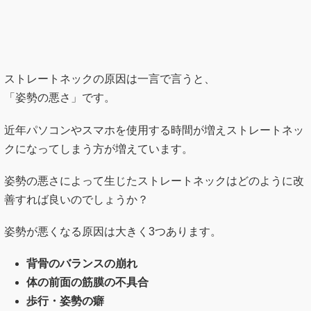
ストレートネックの原因は一言で言うと、
「姿勢の悪さ」です。
近年パソコンやスマホを使用する時間が増えストレートネッ
クになってしまう方が増えています。
姿勢の悪さによって生じたストレートネックはどのように改
善すれば良いのでしょうか？
姿勢が悪くなる原因は大きく3つあります。
背骨のバランスの崩れ
体の前面の筋膜の不具合
歩行・姿勢の癖