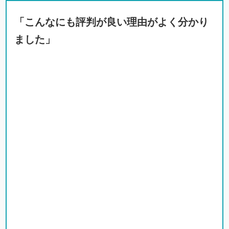
「こんなにも評判が良い理由がよく分かり
ました」