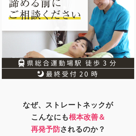
なぜ、ストレートネックが
こんなにも
根本改善＆
再発予防
されるのか？