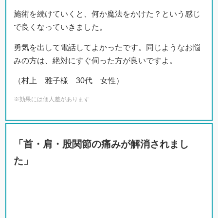
施術を続けていくと、何か魔法をかけた？という感じ
で良くなっていきました。
勇気を出して電話してよかったです。同じようなお悩
みの方は、絶対にすぐ伺った方が良いですよ。
（村上 雅子様 30代 女性）
※効果には個人差があります
「首・肩・股関節の痛みが解消されまし
た」