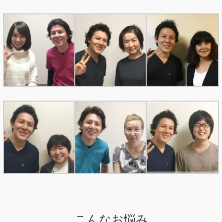
こんなお悩み