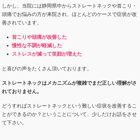
しかし、当院には静岡県中からストレートネックや首こり・
頭痛でお悩みの方が来院され、ほとんどのケースで症状が改
善されています。
首こりや頭痛が改善した
慢性な不調が軽減した
ストレスが減って笑顔が増えた
と喜びの声をたくさん頂いております。
ストレートネックはメカニズムが複雑でまだ正しい理解がさ
れておりません。
どうすればストレートネックという難しい症状を改善するこ
とができるのか？ということについて、少しだけお話をさせ
て下さい。