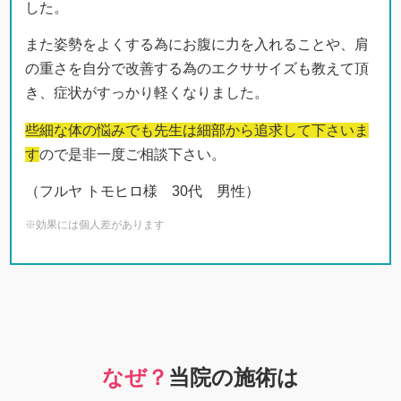
した。
また姿勢をよくする為にお腹に力を入れることや、肩
の重さを自分で改善する為のエクササイズも教えて頂
き、症状がすっかり軽くなりました。
些細な体の悩みでも先生は細部から追求して下さいま
す
ので是非一度ご相談下さい。
（フルヤ トモヒロ様 30代 男性）
※効果には個人差があります
なぜ？
当院の
施術は