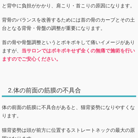
と背中に負担がかかり、肩こり・首こりの原因になります。
背骨のバランスを改善するためには首の骨のカーブとその土
台となる背骨・骨盤の調整が重要になります。
首の骨や骨盤調整というとボキボキして痛いイメージがあり
ますが、
当サロンではボキボキせず全くの無痛で施術を行い
ますのでご安心ください。
2.体の前面の筋膜の不具合
体の前面の筋膜に不具合があると、猫背姿勢になりやすくな
ります。
猫背姿勢は頭が前方に位置するストレートネックの最大の原