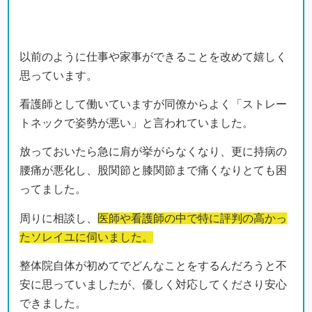
以前のように仕事や家事ができることを改めて嬉しく
思っています。
看護師として働いていますが同僚からよく「ストレー
トネックで姿勢が悪い」と言われていました。
放っておいたら急に肩が挙がらなくなり、更に持病の
腰痛が悪化し、股関節と膝関節まで痛くなりとても困
ってました。
周りに相談し、
医師や看護師の中で特に評判の高かっ
たソレイユに伺いました。
整体院自体が初めてでどんなことをするんだろうと不
安に思っていましたが、優しく対応してくださり安心
できました。