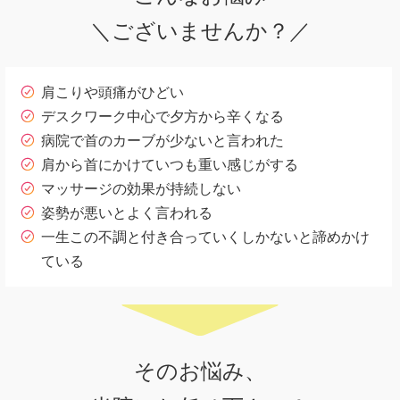
＼ございませんか？／
肩こりや頭痛がひどい
デスクワーク中心で夕方から辛くなる
病院で首のカーブが少ないと言われた
肩から首にかけていつも重い感じがする
マッサージの効果が持続しない
姿勢が悪いとよく言われる
一生この不調と付き合っていくしかないと諦めかけ
ている
そのお悩み、