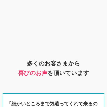
多くのお客さまから
喜びのお声
を頂いています
「細かいところまで気遣ってくれて来るの