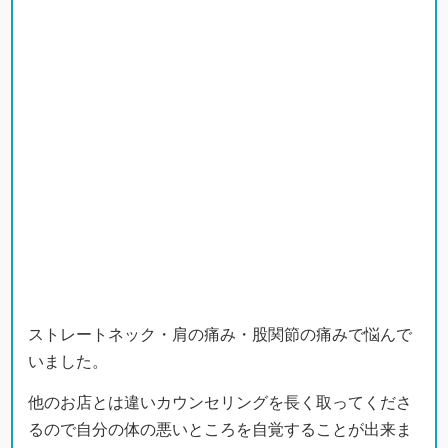
ストレートネック・肩の痛み・股関節の痛みで悩んで
いました。
他のお店とは違いカウンセリングを長く取ってくださ
るので自分の体の悪いところを自覚することが出来ま