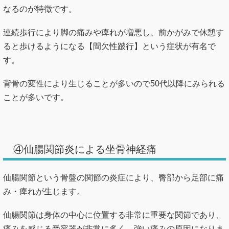
なるのが特徴です。
連続歩行により脚の痛みや痺れが増悪し、前かがみで休憩す
ると歩けるようになる【間欠性跛行】という症状が有名で
す。
背骨の変性により生じることが多いので50代以降にみられる
ことが多いです。
④仙腸関節炎による坐骨神経痛
仙腸関節という骨盤の関節の炎症により、臀部から足部に痛
み・痺れが生じます。
仙腸関節は身体の中心に位置する非常に重要な関節であり、
痛みを感じる受容器が非常に多く、強い痛みの原因になりま