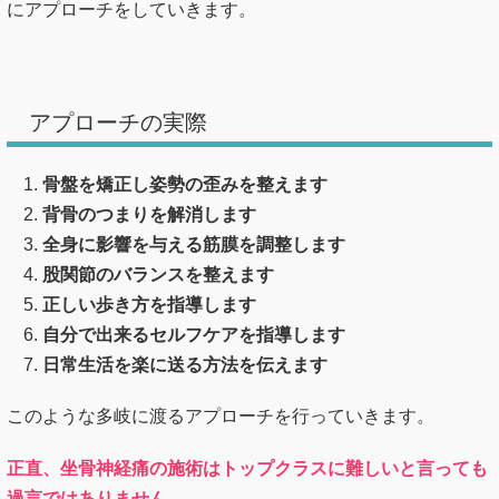
にアプローチをしていきます。
アプローチの実際
骨盤を矯正し姿勢の歪みを整えます
背骨のつまりを解消します
全身に影響を与える筋膜を調整します
股関節のバランスを整えます
正しい歩き方を指導します
自分で出来るセルフケアを指導します
日常生活を楽に送る方法を伝えます
このような多岐に渡るアプローチを行っていきます。
正直、坐骨神経痛の施術はトップクラスに難しいと言っても
過言ではありません。