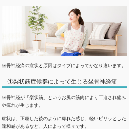
坐骨神経痛の症状と原因はタイプによってかなり違います。
①梨状筋症候群によって生じる坐骨神経痛
坐骨神経が「梨状筋」というお尻の筋肉により圧迫され痛み
や痺れが生じます。
症状は、正座した後のように痺れた感じ、軽いピリッとした
違和感があるなど、人によって様々です。