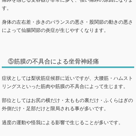
す。
身体の左右差・歩きのバランスの悪さ・股関節の動きの悪さ
によって仙腸関節の炎症が生じやすくなります。
⑤筋膜の不具合による坐骨神経痛
症状としては梨状筋症候群に近いですが、大腰筋・ハムスト
リングスといった筋肉や筋膜の不具合によって生じます。
部位としてはお尻の横だけ・太ももの裏だけ・ふくらはぎの
外側だけ・足部だけと限局される事が多いです。
過度の運動や怪我による影響で生じることが多いです。