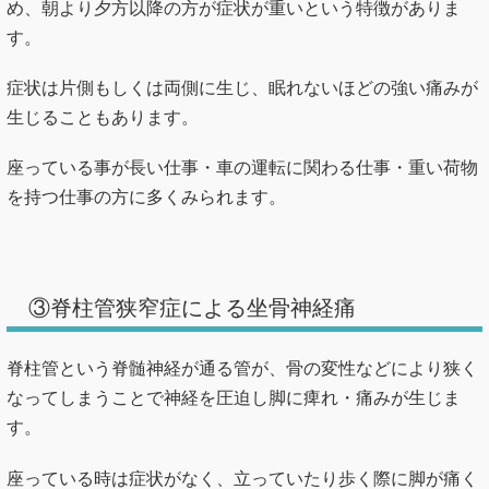
め、朝より夕方以降の方が症状が重いという特徴がありま
す。
症状は片側もしくは両側に生じ、眠れないほどの強い痛みが
生じることもあります。
座っている事が長い仕事・車の運転に関わる仕事・重い荷物
を持つ仕事の方に多くみられます。
③脊柱管狭窄症による坐骨神経痛
脊柱管という脊髄神経が通る管が、骨の変性などにより狭く
なってしまうことで神経を圧迫し脚に痺れ・痛みが生じま
す。
座っている時は症状がなく、立っていたり歩く際に脚が痛く