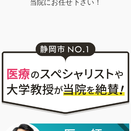
当院にお任せ下さい！