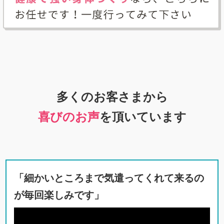
多くのお客さまから
喜びのお声
を頂いています
「細かいところまで気遣ってくれて来るの
が毎回楽しみです」