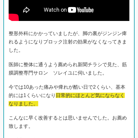
整形外科にかかっていましたが、脚の裏がジンジン痺
れるようになりブロック注射の効果がなくなってきま
した。
医師に整体に通うよう薦められ新聞チラシで見た、筋
膜調整専門サロン ソレイユに伺いました。
今では10あった痛みや痺れが酷い日で2くらい、基本
的には1くらいになり
日常的にほとんど気にならなく
なりました。
こんなに早く改善するとは思いませんでした。お薦め
致します。