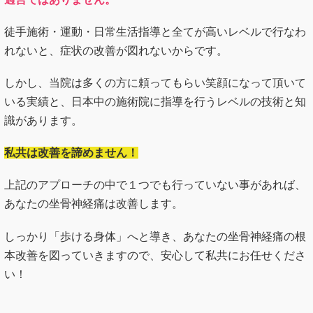
徒手施術・運動・日常生活指導と全てが高いレベルで行なわ
れないと、症状の改善が図れないからです。
しかし、当院は多くの方に頼ってもらい笑顔になって頂いて
いる実績と、日本中の施術院に指導を行うレベルの技術と知
識があります。
私共は改善を諦めません！
上記のアプローチの中で１つでも行っていない事があれば、
あなたの坐骨神経痛は改善します。
しっかり「歩ける身体」へと導き、あなたの坐骨神経痛の根
本改善を図っていきますので、安心して私共にお任せくださ
い！