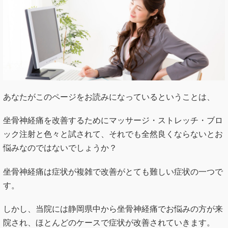
あなたがこのページをお読みになっているということは、
坐骨神経痛を改善するためにマッサージ・ストレッチ・ブロ
ック注射と色々と試されて、それでも全然良くならないとお
悩みなのではないでしょうか？
坐骨神経痛は症状が複雑で改善がとても難しい症状の一つで
す。
しかし、当院には静岡県中から坐骨神経痛でお悩みの方が来
院され、ほとんどのケースで症状が改善されていきます。