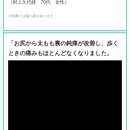
（村上久代様 70代 女性）
※効果には個人差があります
「お尻から太もも裏の鈍痛が改善し、歩く
ときの痛みもほとんどなくなりました。