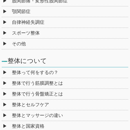
股関節痛・変形性股関節症
顎関節症
自律神経失調症
スポーツ整体
その他
整体について
整体って何をするの？
整体で行う筋膜調整とは
整体で行う骨盤矯正とは
整体とセルフケア
整体とマッサージの違い
整体と国家資格