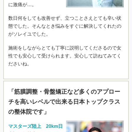
に激痛が…。
数日何をしても改善せず、立つことさえとても辛い状
態でした。そんなとき悩みをすぐに解決してくれたの
がソレイユでした。
施術をしながらとても丁寧に説明してくださるので女
性でも安心して受けられます。安心して訪ねてみてく
ださいね。
「筋膜調整・骨盤矯正など多くのアプロー
チを高いレベルで出来る日本トップクラス
の整体院です」
マスターズ陸上 20km日