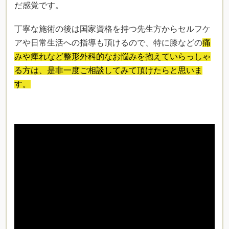
だ感覚です。
丁寧な施術の後は国家資格を持つ先生方からセルフケ
アや日常生活への指導も頂けるので、特に膝などの
痛
みや痺れなど整形外科的なお悩みを抱えていらっしゃ
る方は、是非一度ご相談してみて頂けたらと思いま
す。