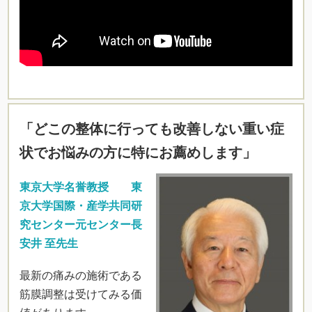
「どこの整体に行っても改善しない重い症
状でお悩みの方に特にお薦めします」
東京大学名誉教授 東
京大学国際・産学共同研
究センター元センター長
安井 至先生
最新の痛みの施術である
筋膜調整は受けてみる価