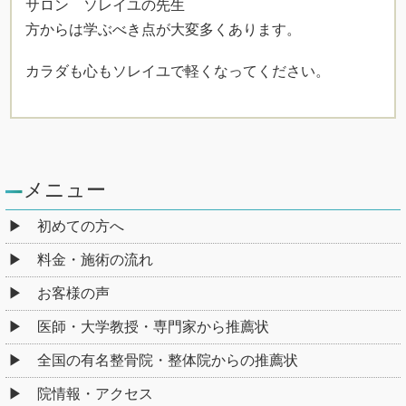
サロン ソレイユの先生
方からは学ぶべき点が大変多くあります。
カラダも心もソレイユで軽くなってください。
メニュー
初めての方へ
料金・施術の流れ
お客様の声
医師・大学教授・専門家から推薦状
全国の有名整骨院・整体院からの推薦状
院情報・アクセス