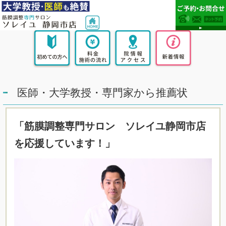
医師・大学教授・専門家から推薦状
「筋膜調整専門サロン ソレイユ静岡市店
を応援しています！」