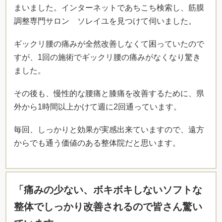
まいました。インターネットであちこち検索し、筋膜
調整専門サロン ソレイユを見つけて伺いました。
ギックリ腰の痛みが全然改善しなくて困っていたので
すが、1回の施術でギックリ腰の痛みがなくなり驚き
ました。
その後も、慢性的な腰痛と膝痛を改善するために、県
外から1時間以上かけて週に2回通っています。
毎回、しっかりと効果が実感出来ていますので、遠方
からでも通う価値のある整体院だと思います。
「痛みの少ない、ボキボキしないソフトな
整体でしっかり改善されるので皆さん驚い