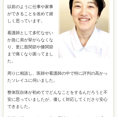
以前のように仕事や家事
ができることを改めて嬉
しく思っています。
看護師として多忙なせい
か急に肩が挙がらなくな
り、更に股関節や膝関節
まで痛くなり困ってまし
た。
周りに相談し、医師や看護師の中で特に評判の高かっ
たソレイユに伺いました。
整体院自体が初めてでどんなことをするんだろうと不
安に思っていましたが、優しく対応してくださり安心
できました。