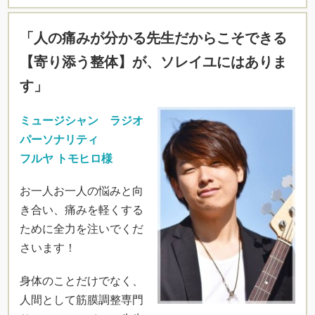
「人の痛みが分かる先生だからこそできる
【寄り添う整体】が、ソレイユにはありま
す」
ミュージシャン ラジオ
パーソナリティ
フルヤ トモヒロ様
お一人お一人の悩みと向
き合い、痛みを軽くする
ために全力を注いでくだ
さいます！
身体のことだけでなく、
人間として筋膜調整専門