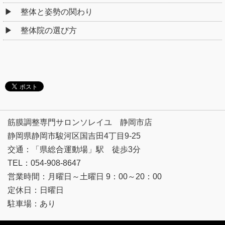
整体と姿勢の関わり
整体院の選び方
筋膜調整専門サロンソレイユ 静岡市店
静岡県静岡市駿河区国吉田4丁目9-25
交通：「県総合運動場」駅 徒歩3分
TEL：054-908-8647
営業時間：月曜日～土曜日 9：00～20：00
定休日：日曜日
駐車場：あり