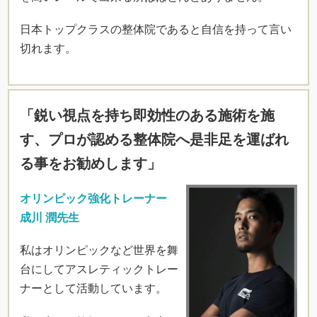
日本トップクラスの整体院であると自信を持って言い
切れます。
「鋭い視点を持ち即効性のある施術を施
す、プロが認める整体院へ是非足を運ばれ
る事をお勧めします」
オリンピック強化トレーナー
成川 潤先生
私はオリンピックなど世界を舞
台にしてアスレティックトレー
ナーとして活動しています。