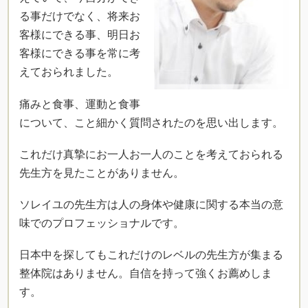
る事だけでなく、将来お
客様にできる事、明日お
客様にできる事を常に考
えておられました。
痛みと食事、運動と食事
について、こと細かく質問されたのを思い出します。
これだけ真摯にお一人お一人のことを考えておられる
先生方を見たことがありません。
ソレイユの先生方は人の身体や健康に関する本当の意
味でのプロフェッショナルです。
日本中を探してもこれだけのレベルの先生方が集まる
整体院はありません。自信を持って強くお薦めしま
す。