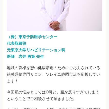
（株）東京予防医学センター
代表取締役
元東京大学リハビリテーション科
医師 岩井 勇策 先生
地域の皆様を想い健康増進のためにご尽力されている
筋膜調整専門サロン ソレイユ静岡市店を応援してい
ます！
今回私の悩みとしてはO脚と、腰が反りすぎてしまう
ということでご相談させて頂きました。