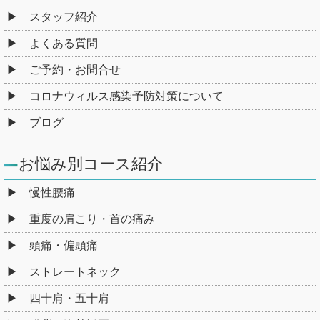
スタッフ紹介
よくある質問
ご予約・お問合せ
コロナウィルス感染予防対策について
ブログ
お悩み別コース紹介
慢性腰痛
重度の肩こり・首の痛み
頭痛・偏頭痛
ストレートネック
四十肩・五十肩