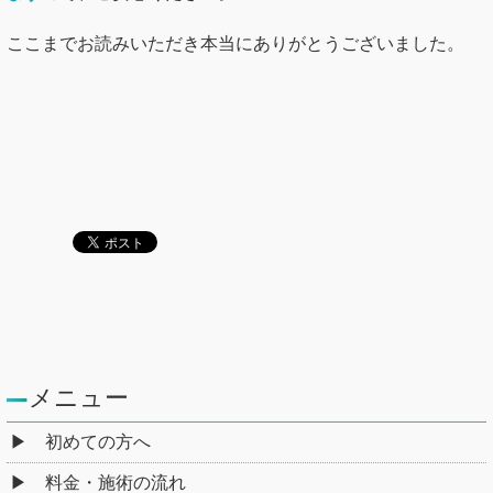
ここまでお読みいただき本当にありがとうございました。
メニュー
初めての方へ
料金・施術の流れ