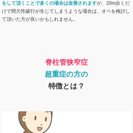
をして頂くことで多くの場合は改善されます
が、20m歩くだ
けで間欠性破行が生じてしまうような場合は、オペを検討し
て頂いた方が良いかもしれません。
脊柱管狭窄症
超重症の方の
特徴とは？