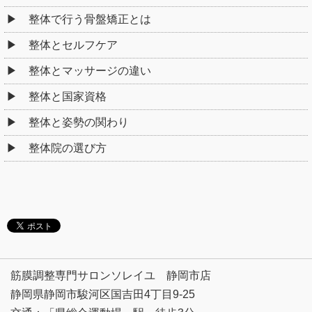
整体で行う骨盤矯正とは
整体とセルフケア
整体とマッサージの違い
整体と国家資格
整体と姿勢の関わり
整体院の選び方
筋膜調整専門サロンソレイユ 静岡市店
静岡県静岡市駿河区国吉田4丁目9-25