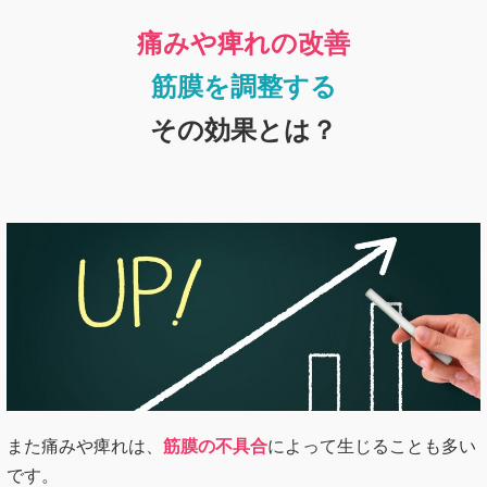
痛みや痺れの改善
筋膜を調整する
その効果とは？
また痛みや痺れは、
筋膜の不具合
によって生じることも多い
です。