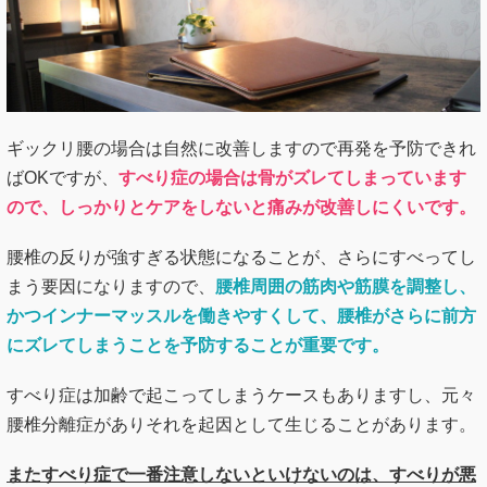
ギックリ腰の場合は自然に改善しますので再発を予防できれ
ばOKですが、
すべり症の場合は骨がズレてしまっています
ので、しっかりとケアをしないと痛みが改善しにくいです。
腰椎の反りが強すぎる状態になることが、さらにすべってし
まう要因になりますので、
腰椎周囲の筋肉や筋膜を調整し、
かつインナーマッスルを働きやすくして、腰椎がさらに前方
にズレてしまうことを予防することが重要です。
すべり症は加齢で起こってしまうケースもありますし、元々
腰椎分離症がありそれを起因として生じることがあります。
またすべり症で一番注意しないといけないのは、すべりが悪