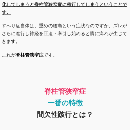
化してしまうと脊柱管狭窄症に移行してしまうということで
す。
すべり症自体は、重めの腰痛という症状なのですが、ズレが
さらに進行し神経を圧迫・牽引し始めると脚に痺れが生じて
きます。
これが
脊柱管狭窄症
です。
脊柱管狭窄症
一番の特徴
間欠性跛行とは？