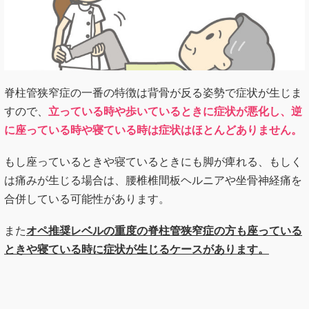
脊柱管狭窄症の一番の特徴は背骨が反る姿勢で症状が生じま
すので、
立っている時や歩いているときに症状が悪化し、逆
に座っている時や寝ている時は症状はほとんどありません。
もし座っているときや寝ているときにも脚が痺れる、もしく
は痛みが生じる場合は、腰椎椎間板ヘルニアや坐骨神経痛を
合併している可能性があります。
また
オペ推奨レベルの重度の脊柱管狭窄症の方も座っている
ときや寝ている時に症状が生じるケースがあります。