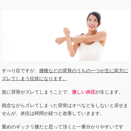
すべり症ですが、
腰椎などの背骨のうちの一つが主に前方に
ズレてしまう症状になります。
急に背骨がズレてしまうことで、
激しい炎症
が生じます。
残念ながらズレてしまった背骨はオペなどをしないと戻せま
せんが、炎症は時間が経つと改善していきます。
重めのギックリ腰だと思って頂くと一番分かりやすいです