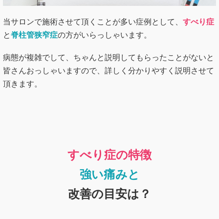
当サロンで施術させて頂くことが多い症例として、
すべり症
と
脊柱管狭窄症
の方がいらっしゃいます。
病態が複雑でして、ちゃんと説明してもらったことがないと
皆さんおっしゃいますので、詳しく分かりやすく説明させて
頂きます。
すべり症の特徴
強い痛みと
改善の目安は？