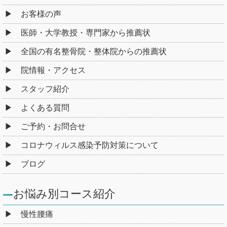
お客様の声
医師・大学教授・専門家から推薦状
全国の有名整骨院・整体院からの推薦状
院情報・アクセス
スタッフ紹介
よくある質問
ご予約・お問合せ
コロナウィルス感染予防対策について
ブログ
お悩み別コース紹介
慢性腰痛